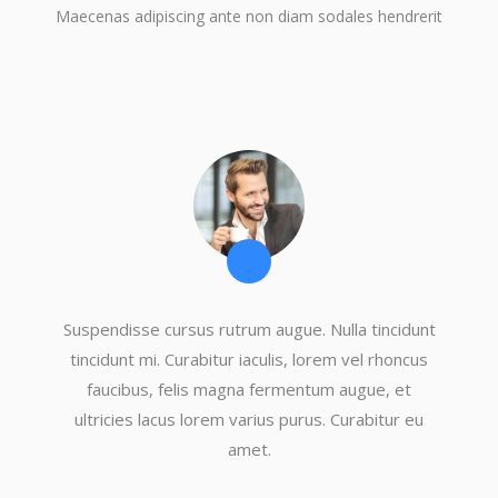
Maecenas adipiscing ante non diam sodales hendrerit
Suspendisse cursus rutrum augue. Nulla tincidunt
tincidunt mi. Curabitur iaculis, lorem vel rhoncus
faucibus, felis magna fermentum augue, et
ultricies lacus lorem varius purus. Curabitur eu
amet.