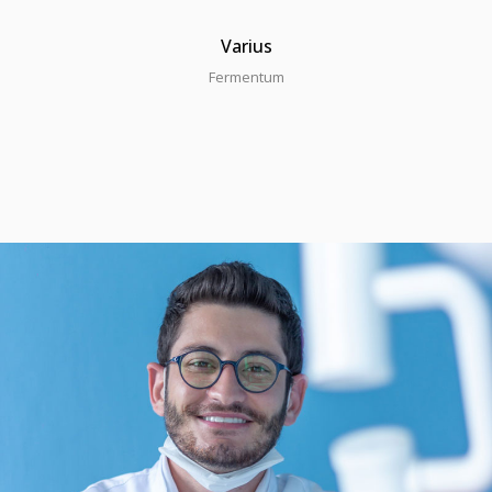
Varius
Fermentum