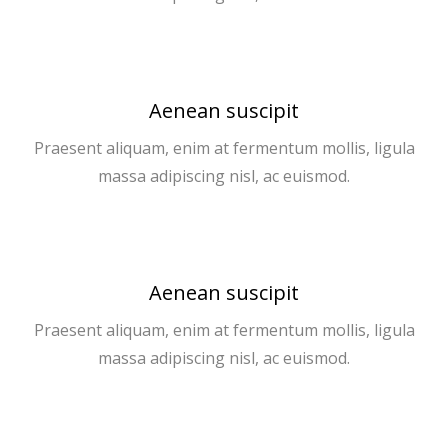
Aenean suscipit
Praesent aliquam, enim at fermentum mollis, ligula
massa adipiscing nisl, ac euismod.
Aenean suscipit
Praesent aliquam, enim at fermentum mollis, ligula
massa adipiscing nisl, ac euismod.