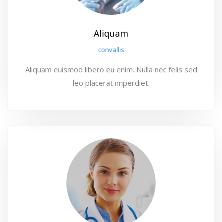
Aliquam
convallis
Aliquam euismod libero eu enim. Nulla nec felis sed
leo placerat imperdiet.