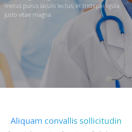
metus purus iaculis lectus, et tristique ligula
justo vitae magna.
Aliquam convallis sollicitudin