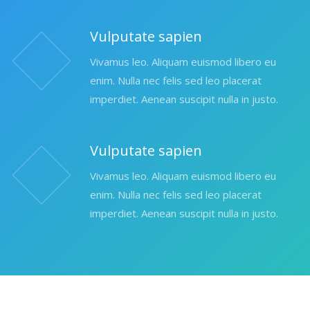
Vulputate sapien
Vivamus leo. Aliquam euismod libero eu
enim. Nulla nec felis sed leo placerat
imperdiet. Aenean suscipit nulla in justo.
Vulputate sapien
Vivamus leo. Aliquam euismod libero eu
enim. Nulla nec felis sed leo placerat
imperdiet. Aenean suscipit nulla in justo.