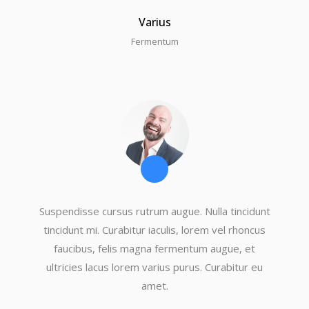
Varius
Fermentum
Suspendisse cursus rutrum augue. Nulla tincidunt
tincidunt mi. Curabitur iaculis, lorem vel rhoncus
faucibus, felis magna fermentum augue, et
ultricies lacus lorem varius purus. Curabitur eu
amet.