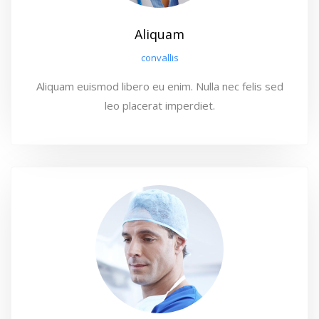
Aliquam
convallis
Aliquam euismod libero eu enim. Nulla nec felis sed
leo placerat imperdiet.