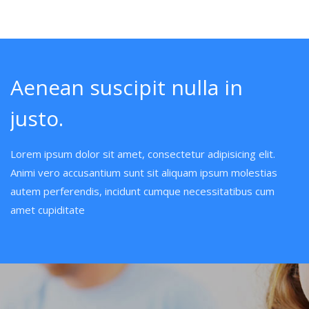
Aenean suscipit nulla in
justo.
Lorem ipsum dolor sit amet, consectetur adipisicing elit.
Animi vero accusantium sunt sit aliquam ipsum molestias
autem perferendis, incidunt cumque necessitatibus cum
amet cupiditate