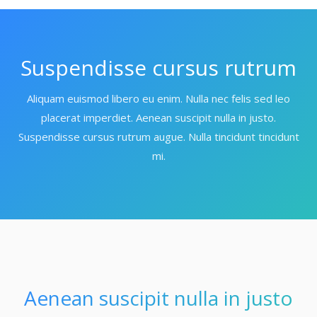
Suspendisse cursus rutrum
Aliquam euismod libero eu enim. Nulla nec felis sed leo
placerat imperdiet. Aenean suscipit nulla in justo.
Suspendisse cursus rutrum augue. Nulla tincidunt tincidunt
mi.
Aenean suscipit nulla in justo