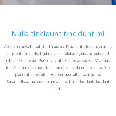
Nulla tincidunt tincidunt mi
Aliquam convallis sollicitudin purus. Praesent aliquam, enim at
fermentum mollis, ligula massa adipiscing nisl, ac euismod
nibh nisl eu lectus. Fusce vulputate sem at sapien. Vivamus
leo. Aliquam euismod libero eu enim. Nulla nec felis sed leo
placerat imperdiet. Aenean suscipit nulla in justo.
Suspendisse cursus rutrum augue. Nulla tincidunt tincidunt
mi.