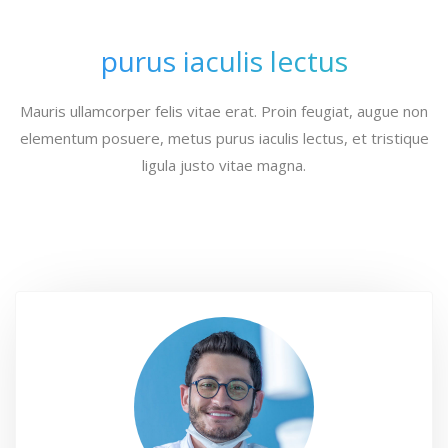
purus iaculis lectus
Mauris ullamcorper felis vitae erat. Proin feugiat, augue non
elementum posuere, metus purus iaculis lectus, et tristique
ligula justo vitae magna.