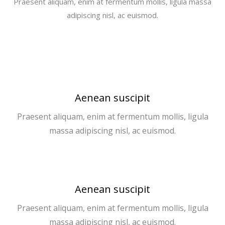
Praesent aliquam, enim at fermentum mollis, ligula massa
adipiscing nisl, ac euismod.
Aenean suscipit
Praesent aliquam, enim at fermentum mollis, ligula
massa adipiscing nisl, ac euismod.
Aenean suscipit
Praesent aliquam, enim at fermentum mollis, ligula
massa adipiscing nisl, ac euismod.