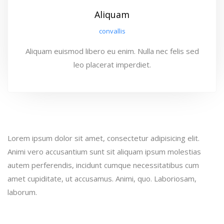
Aliquam
convallis
Aliquam euismod libero eu enim. Nulla nec felis sed
leo placerat imperdiet.
Lorem ipsum dolor sit amet, consectetur adipisicing elit.
Animi vero accusantium sunt sit aliquam ipsum molestias
autem perferendis, incidunt cumque necessitatibus cum
amet cupiditate, ut accusamus. Animi, quo. Laboriosam,
laborum.