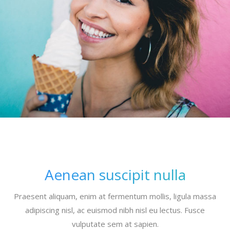
Aenean suscipit nulla
Praesent aliquam, enim at fermentum mollis, ligula massa
adipiscing nisl, ac euismod nibh nisl eu lectus. Fusce
vulputate sem at sapien.