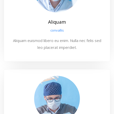
Aliquam
convallis
Aliquam euismod libero eu enim. Nulla nec felis sed
leo placerat imperdiet.