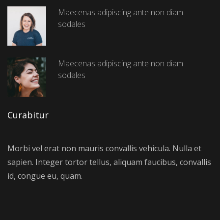
Maecenas adipiscing ante non diam
sodales
Maecenas adipiscing ante non diam
sodales
Curabitur
Morbi vel erat non mauris convallis vehicula. Nulla et
sapien. Integer tortor tellus, aliquam faucibus, convallis
id, congue eu, quam.