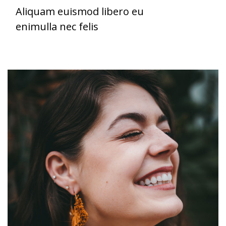
Aliquam euismod libero eu
enimulla nec felis