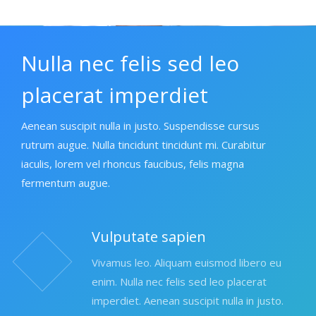
Nulla nec felis sed leo
placerat imperdiet
Aenean suscipit nulla in justo. Suspendisse cursus
rutrum augue. Nulla tincidunt tincidunt mi. Curabitur
iaculis, lorem vel rhoncus faucibus, felis magna
fermentum augue.
Vulputate sapien
Vivamus leo. Aliquam euismod libero eu
enim. Nulla nec felis sed leo placerat
imperdiet. Aenean suscipit nulla in justo.