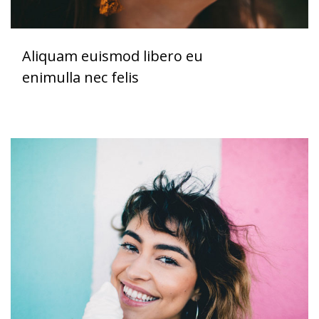
Aliquam euismod libero eu
enimulla nec felis