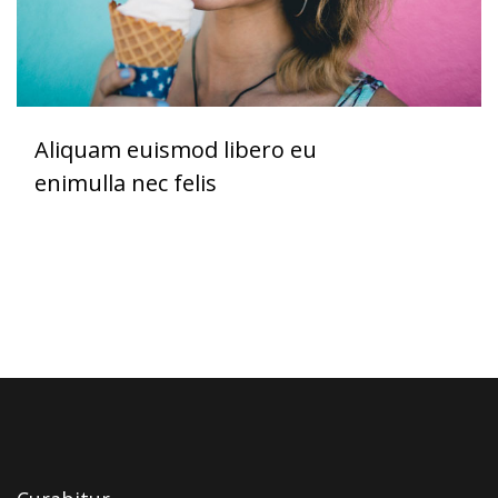
Aliquam euismod libero eu
enimulla nec felis